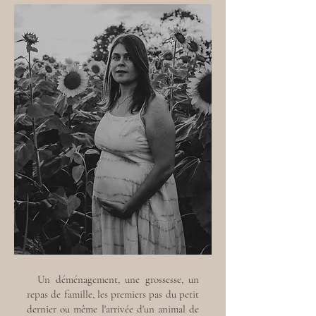
Un déménagement, une grossesse, un
repas de famille, les premiers pas du petit
dernier ou même l'arrivée d'un animal de