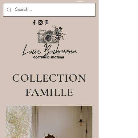
COLLECTION
FAMILLE