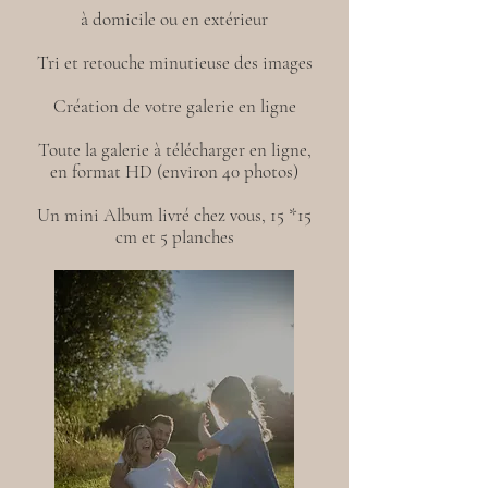
à domicile ou en extérieur
Tri et retouche minutieuse des images
Création de votre galerie en ligne
Toute la galerie à télécharger en ligne,
en format HD (environ 40 photos)
Un mini Album livré chez vous, 15 *15
cm et 5 planches