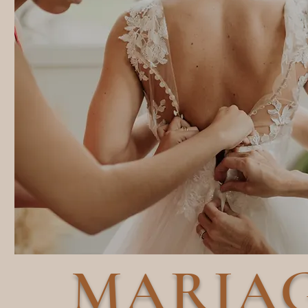
MARIA